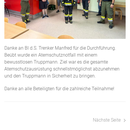
Danke an BI d.S. Trenker Manfred für die Durchführung.
Beübt wurde ein Atemschutznotfall mit einem
bewusstlosen Truppmann. Ziel war es die gesamte
Atemschutzausrüstung schnellstmöglichst abzunehmen
und den Truppmann in Sicherheit zu bringen.
Danke an alle Beteiligten für die zahlreiche Teilnahme!
Nächste Seite