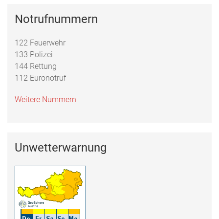
Notrufnummern
122 Feuerwehr
133 Polizei
144 Rettung
112 Euronotruf
Weitere Nummern
Unwetterwarnung