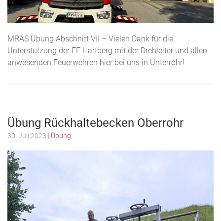
MRAS Übung Abschnitt VII – Vielen Dank für die
Unterstützung der FF Hartberg mit der Drehleiter und allen
anwesenden Feuerwehren hier bei uns in Unterrohr!
Übung Rückhaltebecken Oberrohr
30. Juli 2023 |
Übung