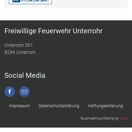
Freiwillige Feuerwehr Unterrohr
Unterrohr 301
8294 Unterrohr
Social Media
Impressum
Datenschutzerklärung
Haftungserklärung
feuerwehrwp theme by
sinci