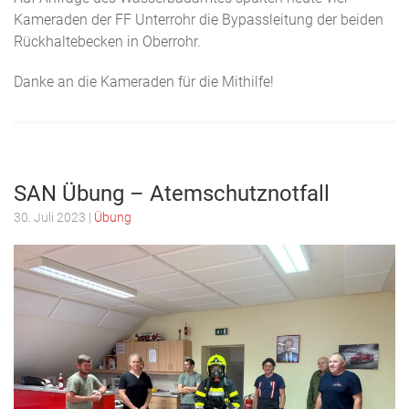
Kameraden der FF Unterrohr die Bypassleitung der beiden
Rückhaltebecken in Oberrohr.
Danke an die Kameraden für die Mithilfe!
SAN Übung – Atemschutznotfall
30. Juli 2023 |
Übung