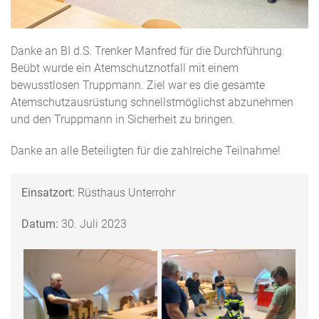
Danke an BI d.S. Trenker Manfred für die Durchführung.
Beübt wurde ein Atemschutznotfall mit einem
bewusstlosen Truppmann. Ziel war es die gesamte
Atemschutzausrüstung schnellstmöglichst abzunehmen
und den Truppmann in Sicherheit zu bringen.
Danke an alle Beteiligten für die zahlreiche Teilnahme!
Einsatzort:
Rüsthaus Unterrohr
Datum:
30. Juli 2023