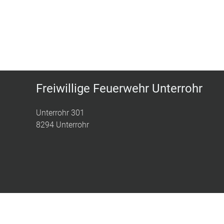
Freiwillige Feuerwehr Unterrohr
Unterrohr 301
8294 Unterrohr