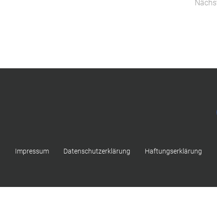
Nächst
Impressum
Datenschutzerklärung
Haftungserklärung