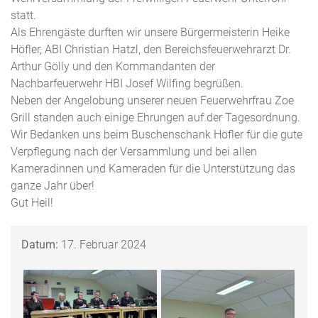
statt.
Als Ehrengäste durften wir unsere Bürgermeisterin Heike
Höfler, ABI Christian Hatzl, den Bereichsfeuerwehrarzt Dr.
Arthur Gölly und den Kommandanten der
Nachbarfeuerwehr HBI Josef Wilfing begrüßen.
Neben der Angelobung unserer neuen Feuerwehrfrau Zoe
Grill standen auch einige Ehrungen auf der Tagesordnung.
Wir Bedanken uns beim Buschenschank Höfler für die gute
Verpflegung nach der Versammlung und bei allen
Kameradinnen und Kameraden für die Unterstützung das
ganze Jahr über!
Gut Heil!
Datum:
17. Februar 2024