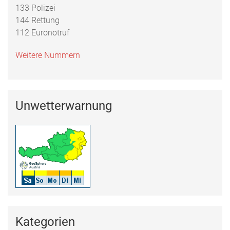
133 Polizei
144 Rettung
112 Euronotruf
Weitere Nummern
Unwetterwarnung
Kategorien