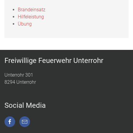
Brandeinsatz
Hilfeleistung
Übung
Freiwillige Feuerwehr Unterrohr
Unterrohr 301
8294 Unterrohr
Social Media