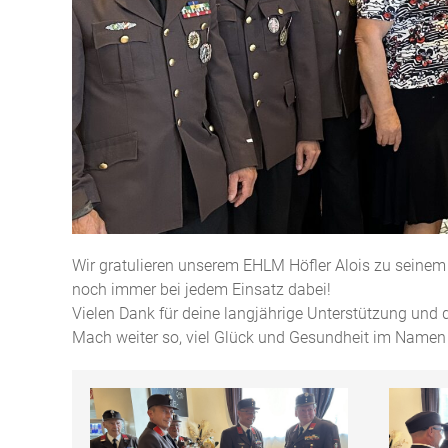
Wir gratulieren unserem EHLM Höfler Alois zu seinem
noch immer bei jedem Einsatz dabei!
Vielen Dank für deine langjährige Unterstützung und d
Mach weiter so, viel Glück und Gesundheit im Namen 