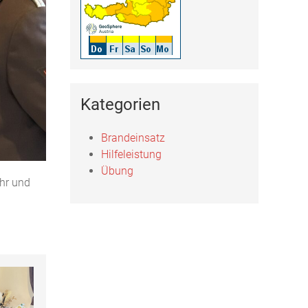
Kategorien
Brandeinsatz
Hilfeleistung
Übung
ehr und