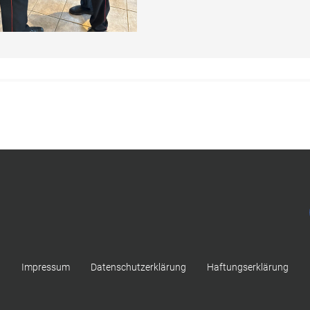
Impressum
Datenschutzerklärung
Haftungserklärung