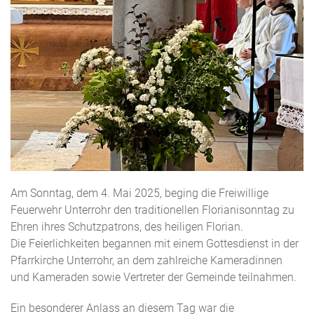
Am Sonntag, dem 4. Mai 2025, beging die Freiwillige
Feuerwehr Unterrohr den traditionellen Florianisonntag zu
Ehren ihres Schutzpatrons, des heiligen Florian.
Die Feierlichkeiten begannen mit einem Gottesdienst in der
Pfarrkirche Unterrohr, an dem zahlreiche Kameradinnen
und Kameraden sowie Vertreter der Gemeinde teilnahmen.
Ein besonderer Anlass an diesem Tag war die