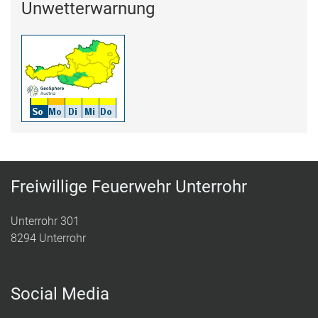
Unwetterwarnung
Freiwillige Feuerwehr Unterrohr
Unterrohr 301
8294 Unterrohr
Social Media